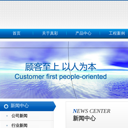
首页
关于真彩
产品中心
工程案例
新闻中心
N
EWS CENTER
公司新闻
新闻中心
行业新闻