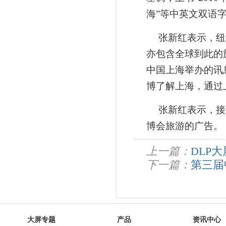
海”等中英文双语
张新红表示，纽
亦包含全球到此的
中国上海举办的讯
博了解上海，通过
张新红表示，接
博会旅游的广告。
上一篇：
DLP
下一篇：
第三届
大屏专题
产品
资讯中心