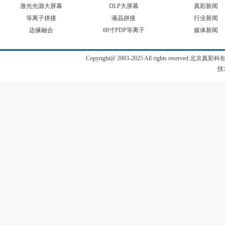
激光光源大屏幕
DLP大屏幕
真彩新闻
等离子拼接
液晶拼接
行业新闻
边缘融合
60寸PDP等离子
媒体新闻
Copyright@ 2003-2025 All rights reserve
技