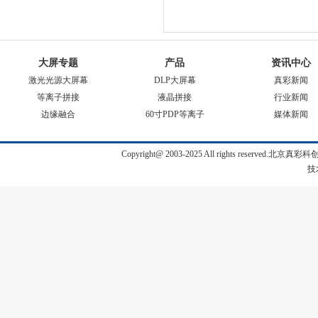
大屏专题
产品
资讯中心
激光光源大屏幕
DLP大屏幕
真彩新闻
等离子拼接
液晶拼接
行业新闻
边缘融合
60寸PDP等离子
媒体新闻
Copyright@ 2003-2025 All rights reserve
技