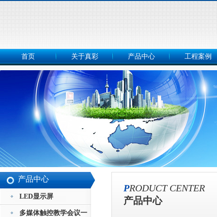
首页
关于真彩
产品中心
工程案例
产品中心
P
RODUCT CENTER
LED显示屏
产品中心
多媒体触控教学会议一